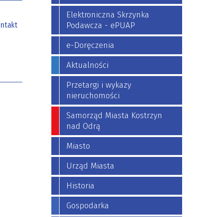
Elektroniczna Skrzynka
ntakt
Podawcza - ePUAP
e-Doręczenia
Aktualności
Przetargi i wykazy
nieruchomości
Samorząd Miasta Kostrzyn
nad Odrą
Miasto
Urząd Miasta
Historia
Gospodarka