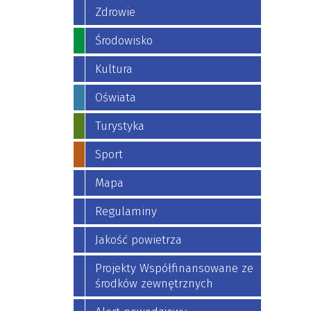
Zdrowie
Środowisko
Kultura
Oświata
Turystyka
Sport
Mapa
Regulaminy
Jakość powietrza
Projekty Współfinansowane ze
środków zewnętrznych