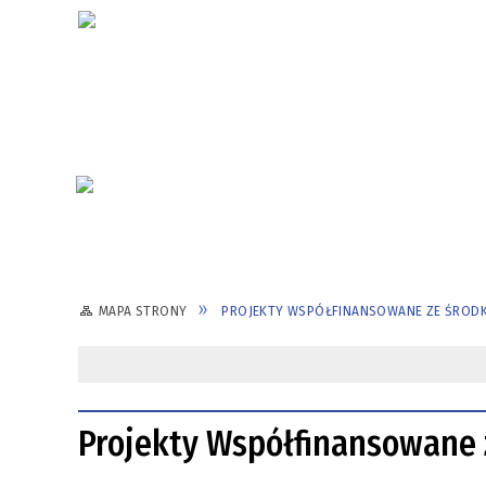
MAPA STRONY
PROJEKTY WSPÓŁFINANSOWANE ZE ŚROD
Projekty Współfinansowane