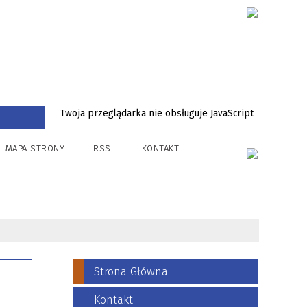
Twoja przeglądarka nie obsługuje JavaScript
MAPA STRONY
RSS
KONTAKT
Strona Główna
Kontakt