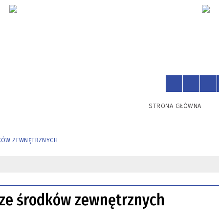
STRONA GŁÓWNA
KÓW ZEWNĘTRZNYCH
 ze środków zewnętrznych