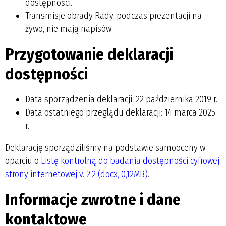
dostępności.
Transmisje obrady Rady, podczas prezentacji na
żywo, nie mają napisów.
Przygotowanie deklaracji
dostępności
Data sporządzenia deklaracji:
22 października 2019 r.
Data ostatniego przeglądu deklaracji:
14 marca 2025
r.
Deklarację sporządziliśmy na podstawie samooceny w
oparciu o
Listę kontrolną do badania dostępności cyfrowej
strony internetowej v. 2.2 (docx, 0,12MB)
.
Informacje zwrotne i dane
kontaktowe