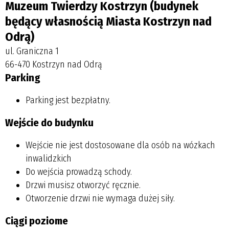
Muzeum Twierdzy Kostrzyn (budynek
będący własnością Miasta Kostrzyn nad
Odrą)
ul. Graniczna 1
66-470 Kostrzyn nad Odrą
Parking
Parking jest bezpłatny.
Wejście do budynku
Wejście nie jest dostosowane dla osób na wózkach
inwalidzkich
Do wejścia prowadzą schody.
Drzwi musisz otworzyć ręcznie.
Otworzenie drzwi nie wymaga dużej siły.
Ciągi poziome