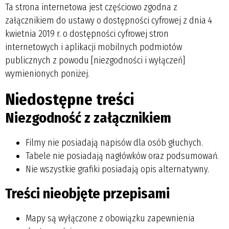
Ta strona internetowa jest częściowo zgodna z
załącznikiem do ustawy o dostępności cyfrowej z dnia 4
kwietnia 2019 r. o dostępności cyfrowej stron
internetowych i aplikacji mobilnych podmiotów
publicznych z powodu [niezgodności i wyłączeń]
wymienionych poniżej.
Niedostępne treści
Niezgodność z załącznikiem
Filmy nie posiadają napisów dla osób głuchych.
Tabele nie posiadają nagłówków oraz podsumowań.
Nie wszystkie grafiki posiadają opis alternatywny.
Treści nieobjęte przepisami
Mapy są wyłączone z obowiązku zapewnienia