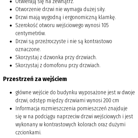
Otwierają się na zewnątrz.
Otworzenie drzwi nie wymaga dużej siły.
Drzwi mają wygodną i ergonomiczną klamkę.
Szerokość otworu wejściowego wynosi 105
centymetrów.
Drzwi są przeźroczyste i nie są kontrastowo
oznaczone.
Skorzystaj z dzwonka przy drzwiach.
Skorzystaj z domofonu przy drzwiach.
Przestrzeń za wejściem
główne wejście do budynku wyposażone jest w dwoje
drzwi, odstęp między drzwiami wynosi 200 cm
Informacja rozmieszczenia pomieszczeń znajduje
się w na podciągu naprzeciw drzwi wejściowych i jest
wykonany w kontrastowych kolorach oraz dużymi
czcionkami.