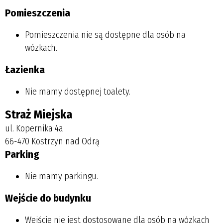
Pomieszczenia
Pomieszczenia nie są dostępne dla osób na
wózkach.
Łazienka
Nie mamy dostępnej toalety.
Straż Miejska
ul. Kopernika 4a
66-470 Kostrzyn nad Odrą
Parking
Nie mamy parkingu.
Wejście do budynku
Wejście nie jest dostosowane dla osób na wózkach