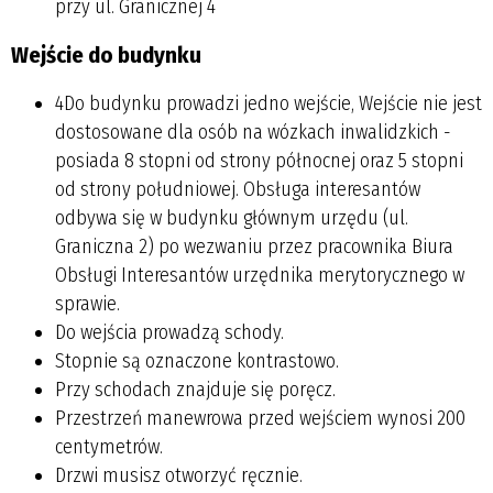
przy ul. Granicznej 4
Wejście do budynku
4Do budynku prowadzi jedno wejście, Wejście nie jest
dostosowane dla osób na wózkach inwalidzkich -
posiada 8 stopni od strony północnej oraz 5 stopni
od strony południowej. Obsługa interesantów
odbywa się w budynku głównym urzędu (ul.
Graniczna 2) po wezwaniu przez pracownika Biura
Obsługi Interesantów urzędnika merytorycznego w
sprawie.
Do wejścia prowadzą schody.
Stopnie są oznaczone kontrastowo.
Przy schodach znajduje się poręcz.
Przestrzeń manewrowa przed wejściem wynosi 200
centymetrów.
Drzwi musisz otworzyć ręcznie.