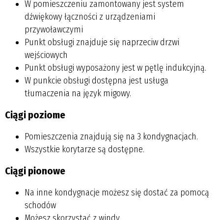
W pomieszczeniu zamontowany jest system
dźwiękowy łączności z urządzeniami
przywoławczymi
Punkt obsługi znajduje się naprzeciw drzwi
wejściowych
Punkt obsługi wyposażony jest w pętlę indukcyjną.
W punkcie obsługi dostępna jest usługa
tłumaczenia na język migowy.
Ciągi poziome
Pomieszczenia znajdują się na 3 kondygnacjach.
Wszystkie korytarze są dostępne.
Ciągi pionowe
Na inne kondygnacje możesz się dostać za pomocą
schodów
Możesz skorzystać z windy.