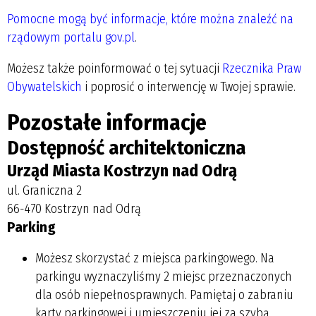
Pomocne mogą być informacje, które można znaleźć na
rządowym portalu gov.pl
.
Możesz także poinformować o tej sytuacji
Rzecznika Praw
Obywatelskich
i poprosić o interwencję w Twojej sprawie.
Pozostałe informacje
Dostępność architektoniczna
Urząd Miasta Kostrzyn nad Odrą
ul. Graniczna 2
66-470 Kostrzyn nad Odrą
Parking
Możesz skorzystać z miejsca parkingowego. Na
parkingu wyznaczyliśmy 2 miejsc przeznaczonych
dla osób niepełnosprawnych. Pamiętaj o zabraniu
karty parkingowej i umieszczeniu jej za szybą.