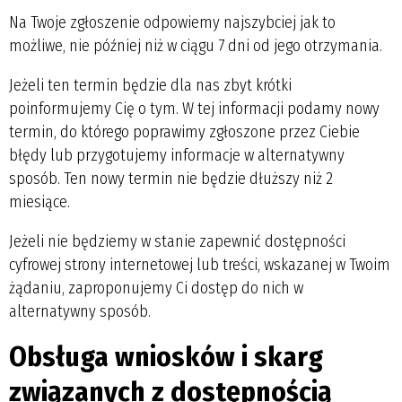
Na Twoje zgłoszenie odpowiemy najszybciej jak to
możliwe, nie później niż w ciągu 7 dni od jego otrzymania.
Jeżeli ten termin będzie dla nas zbyt krótki
poinformujemy Cię o tym. W tej informacji podamy nowy
termin, do którego poprawimy zgłoszone przez Ciebie
błędy lub przygotujemy informacje w alternatywny
sposób. Ten nowy termin nie będzie dłuższy niż 2
miesiące.
Jeżeli nie będziemy w stanie zapewnić dostępności
cyfrowej strony internetowej lub treści, wskazanej w Twoim
żądaniu, zaproponujemy Ci dostęp do nich w
alternatywny sposób.
Obsługa wniosków i skarg
związanych z dostępnością