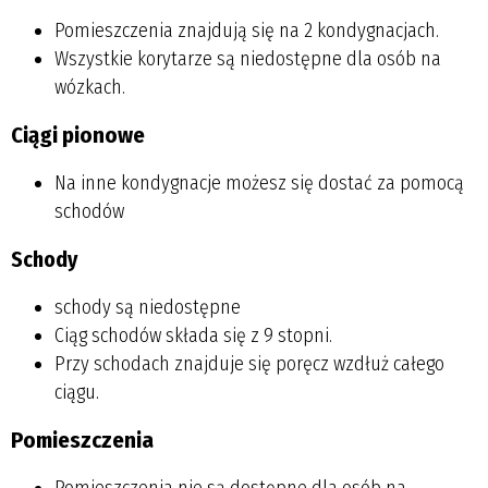
Pomieszczenia znajdują się na 2 kondygnacjach.
Wszystkie korytarze są niedostępne dla osób na
wózkach.
Ciągi pionowe
Na inne kondygnacje możesz się dostać za pomocą
schodów
Schody
schody są niedostępne
Ciąg schodów składa się z 9 stopni.
Przy schodach znajduje się poręcz wzdłuż całego
ciągu.
Pomieszczenia
Pomieszczenia nie są dostępne dla osób na