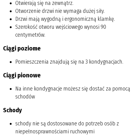
Otwierają się na zewnątrz.
Otworzenie drzwi nie wymaga dużej siły.
Drzwi mają wygodną i ergonomiczną klamkę.
Szerokość otworu wejściowego wynosi 90
centymetrów.
Ciągi poziome
Pomieszczenia znajdują się na 3 kondygnacjach.
Ciągi pionowe
Na inne kondygnacje możesz się dostać za pomocą
schodów
Schody
schody nie są dostosowane do potrzeb osób z
niepełnosprawnościami ruchowymi