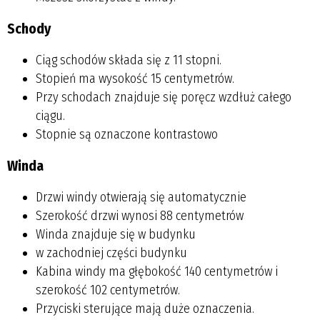
Schody
Ciąg schodów składa się z 11 stopni.
Stopień ma wysokość 15 centymetrów.
Przy schodach znajduje się poręcz wzdłuż całego
ciągu.
Stopnie są oznaczone kontrastowo
Winda
Drzwi windy otwierają się automatycznie
Szerokość drzwi wynosi 88 centymetrów
Winda znajduje się w budynku
w zachodniej części budynku
Kabina windy ma głębokość 140 centymetrów i
szerokość 102 centymetrów.
Przyciski sterujące mają duże oznaczenia.