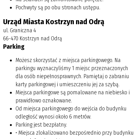
Pochwyty są po obu stronach ustępu.
Urząd Miasta Kostrzyn nad Odrą
ul. Graniczna 4
66-470 Kostrzyn nad Odrą
Parking
Możesz skorzystać z miejsca parkingowego. Na
parkingu wyznaczyliśmy 1 miejsc przeznaczonych
dla osób niepełnosprawnych. Pamiętaj o zabraniu
karty parkingowej i umieszczeniu jej za szybą.
Miejsca parkingowe są pomalowane na niebiesko i
prawidłowo oznakowane.
Od miejsca parkingowego do wejścia do budynku
odległość wynosi około 6 metrów.
Parking jest bezpłatny.
• Miejsca zlokalizowano bezpośrednio przy budynku