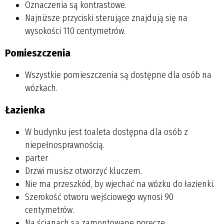
Oznaczenia są kontrastowe.
Najniższe przyciski sterujące znajdują się na
wysokości 110 centymetrów.
Pomieszczenia
Wszystkie pomieszczenia są dostępne dla osób na
wózkach.
Łazienka
W budynku jest toaleta dostępna dla osób z
niepełnosprawnością.
parter
Drzwi musisz otworzyć kluczem.
Nie ma przeszkód, by wjechać na wózku do łazienki.
Szerokość otworu wejściowego wynosi 90
centymetrów.
Na ścianach są zamontowane poręcze.