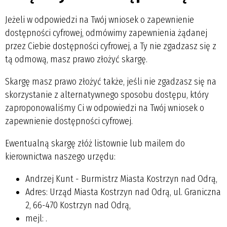
Jeżeli w odpowiedzi na Twój wniosek o zapewnienie
dostępności cyfrowej, odmówimy zapewnienia żądanej
przez Ciebie dostępności cyfrowej, a Ty nie zgadzasz się z
tą odmową, masz prawo złożyć skargę.
Skargę masz prawo złożyć także, jeśli nie zgadzasz się na
skorzystanie z alternatywnego sposobu dostępu, który
zaproponowaliśmy Ci w odpowiedzi na Twój wniosek o
zapewnienie dostępności cyfrowej.
Ewentualną skargę złóż listownie lub mailem do
kierownictwa naszego urzędu:
Andrzej Kunt - Burmistrz Miasta Kostrzyn nad Odrą
,
Adres:
Urząd Miasta Kostrzyn nad Odrą, ul. Graniczna
2, 66-470 Kostrzyn nad Odrą
,
mejl:
.