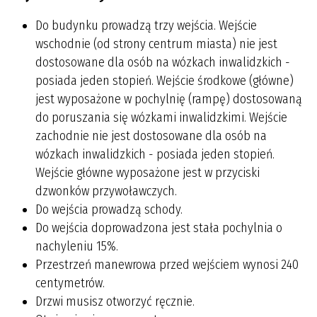
Do budynku prowadzą trzy wejścia. Wejście
wschodnie (od strony centrum miasta) nie jest
dostosowane dla osób na wózkach inwalidzkich -
posiada jeden stopień. Wejście środkowe (główne)
jest wyposażone w pochylnię (rampę) dostosowaną
do poruszania się wózkami inwalidzkimi. Wejście
zachodnie nie jest dostosowane dla osób na
wózkach inwalidzkich - posiada jeden stopień.
Wejście główne wyposażone jest w przyciski
dzwonków przywoławczych.
Do wejścia prowadzą schody.
Do wejścia doprowadzona jest stała pochylnia o
nachyleniu 15%.
Przestrzeń manewrowa przed wejściem wynosi 240
centymetrów.
Drzwi musisz otworzyć ręcznie.