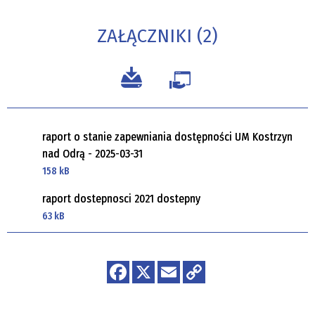
ZAŁĄCZNIKI (2)
raport o stanie zapewniania dostępności UM Kostrzyn
nad Odrą - 2025-03-31
158 kB
raport dostepnosci 2021 dostepny
63 kB