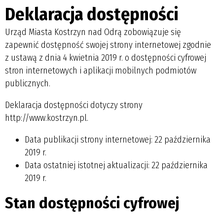
Deklaracja dostępności
Urząd Miasta Kostrzyn nad Odrą
zobowiązuje się
zapewnić dostępność swojej
strony internetowej
zgodnie
z ustawą z dnia 4 kwietnia 2019 r. o dostępności cyfrowej
stron internetowych i aplikacji mobilnych podmiotów
publicznych.
Deklaracja dostępności dotyczy strony
http://www.kostrzyn.pl.
Data publikacji strony internetowej:
22 października
2019 r.
Data ostatniej istotnej aktualizacji:
22 października
2019 r.
Stan dostępności cyfrowej