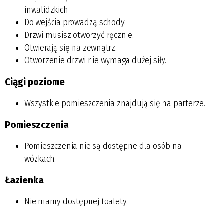
inwalidzkich
Do wejścia prowadzą schody.
Drzwi musisz otworzyć ręcznie.
Otwierają się na zewnątrz.
Otworzenie drzwi nie wymaga dużej siły.
Ciągi poziome
Wszystkie pomieszczenia znajdują się na parterze.
Pomieszczenia
Pomieszczenia nie są dostępne dla osób na
wózkach.
Łazienka
Nie mamy dostępnej toalety.