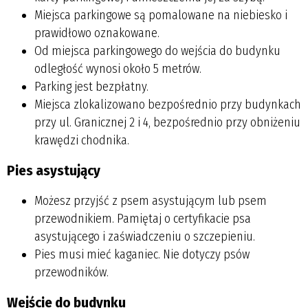
Miejsca parkingowe są pomalowane na niebiesko i
prawidłowo oznakowane.
Od miejsca parkingowego do wejścia do budynku
odległość wynosi około 5 metrów.
Parking jest bezpłatny.
Miejsca zlokalizowano bezpośrednio przy budynkach
przy ul. Granicznej 2 i 4, bezpośrednio przy obniżeniu
krawędzi chodnika.
Pies asystujący
Możesz przyjść z psem asystującym lub psem
przewodnikiem. Pamiętaj o certyfikacie psa
asystującego i zaświadczeniu o szczepieniu.
Pies musi mieć kaganiec. Nie dotyczy psów
przewodników.
Wejście do budynku