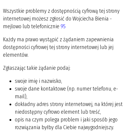
Wszystkie problemy z dostępnością cyfrową tej strony
internetowej możesz zgłosić do
Wojciecha Bienia
-
mejlowo
lub telefonicznie
95
Każdy ma prawo wystąpić z żądaniem zapewnienia
dostępności cyfrowej tej strony internetowej lub jej
elementów.
Zgłaszając takie żądanie podaj:
swoje imię i nazwisko,
swoje dane kontaktowe (np. numer telefonu, e-
mail),
dokładny adres strony internetowej, na której jest
niedostępny cyfrowo element lub treść,
opis na czym polega problem i jaki sposób jego
rozwiązania byłby dla Ciebie najwygodniejszy.