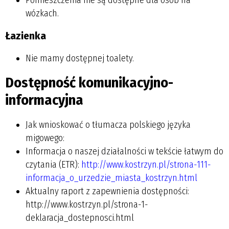
wózkach.
Łazienka
Nie mamy dostępnej toalety.
Dostępność komunikacyjno-
informacyjna
Jak wnioskować o tłumacza polskiego języka
migowego:
Informacja o naszej działalności w tekście łatwym do
czytania (ETR):
http://www.kostrzyn.pl/strona-111-
informacja_o_urzedzie_miasta_kostrzyn.html
Aktualny raport z zapewnienia dostępności:
http://www.kostrzyn.pl/strona-1-
deklaracja_dostepnosci.html